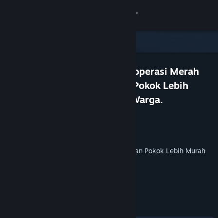
Sign in
Store
Community
JITUTOTO TOTO 4D JITU – Koperasi Merah
Putih Klaim Jual Kebutuhan Pokok Lebih
About
Murah untuk Memudahkan Warga.
Developer
jitutoto
Support
Publisher
wukong
Released
May 14, 2026
Change language
Koperasi Merah Putih Klaim Jual Kebutuhan Pokok Lebih Murah
untuk Memudahkan Warga.
Get the Steam Mobile App
TAGS
+
View desktop website
REVIEWS