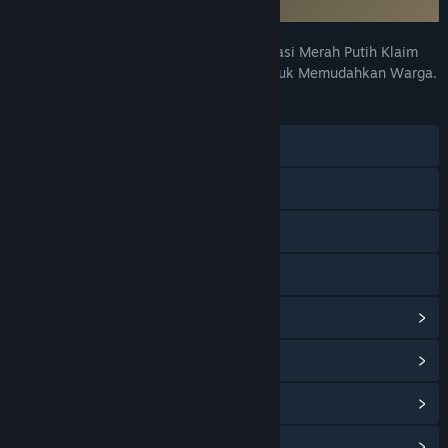
Hadiah Lotre Togel 4D 10 Juta Rupiah
JITUTOTO TOTO 4D JITU – Koperasi Merah Putih Klaim
TITLE:
Jual Kebutuhan Pokok Lebih Murah untuk Memudahkan Warga.
Togel 10 Juta
GENRE:
May 14, 2026
RELEASE DATE:
Visit the website
Discord
View health warnings
View privacy policy
View update history
Read related news
View discussions
Find Community Groups