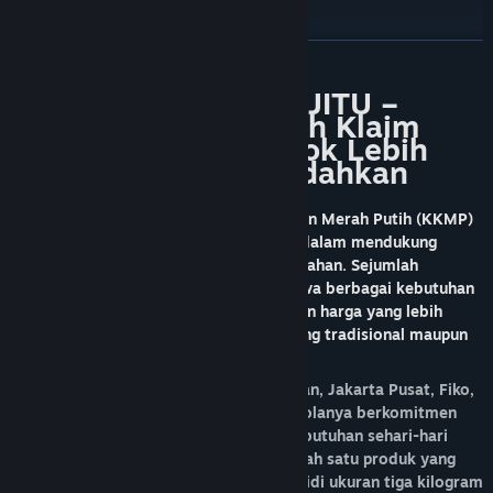
jitutoto link
jitutoto login
READ MORE
jitutoto alternatif
JITUTOTO
TOTO 4D JITU –
Koperasi Merah Putih Klaim
Jual Kebutuhan Pokok Lebih
Murah untuk Memudahkan
Warga.
JITUTOTO
- Program Koperasi Kelurahan Merah Putih (KKMP)
mulai menunjukkan peran strategisnya dalam mendukung
perekonomian masyarakat tingkat kelurahan. Sejumlah
pengurus koperasi mengungkapkan bahwa berbagai kebutuhan
pokok kini dapat diperoleh warga dengan harga yang lebih
kompetitif dibandingkan sejumlah warung tradisional maupun
jaringan ritel modern.
Pengawas KKMP Sumur Batu, Kemayoran, Jakarta Pusat, Fiko,
menjelaskan bahwa koperasi yang dikelolanya berkomitmen
membantu masyarakat memperoleh kebutuhan sehari-hari
dengan harga yang lebih terjangkau. Salah satu produk yang
menjadi perhatian adalah gas elpiji subsidi ukuran tiga kilogram