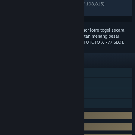
ENGLISH REVIEWS
Very Positive
(83% of 198,815)
RECENT:
Very Positive
(87% of 7,691)
Agen jitutoto
menampung pembelian nomor lotre togel secara
eceran, namun pemain tetap berkesempatan menang besar
dengan hadiah utama senilai 10 juta di JITUTOTO X 777 SLOT.
FEATURES
Togel 10 Juta
Nomor Togel 4D
JITUTOTO BANDAR TOTO 4D
jitutoto Lotre Togel
Betting Togel Mulai Dari 100 Perak
Terima Pembelian Nomor Lotre Eceran