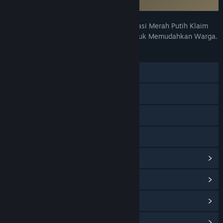
Hadiah Lotre Togel 4D 10 Juta Rupiah
JITUTOTO TOTO 4D JITU – Koperasi Merah Putih Klaim
TITLE:
Jual Kebutuhan Pokok Lebih Murah untuk Memudahkan Warga.
Togel 10 Juta
GENRE:
May 14, 2026
RELEASE DATE:
Visit the website
Discord
View health warnings
View privacy policy
View update history
Read related news
View discussions
Find Community Groups