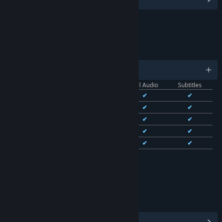
LINKS & INFO
LANGUAGES
English and 13 more
Interface
Full Audio
Subtitles
English
✔
✔
✔
French
✔
✔
✔
Italian
✔
✔
✔
German
✔
✔
✔
Spanish - Spain
✔
✔
✔
See all 14 supported languages
RATINGS
Age rating for: ESRB
View Steam Achievements
(38)