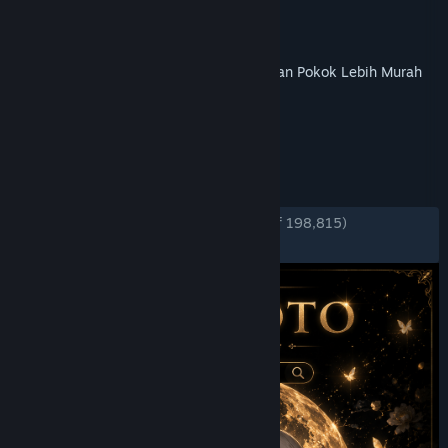
Publisher
wukong
Released
May 14, 2026
Koperasi Merah Putih Klaim Jual Kebutuhan Pokok Lebih Murah
untuk Memudahkan Warga.
TAGS
+
REVIEWS
ENGLISH REVIEWS
Very Positive
(83% of 198,815)
RECENT:
Very Positive
(87% of 7,691)