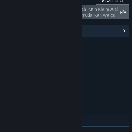
Content For jitutoto Lotre Togel
Browse all
(1)
JITUTOTO TOTO 4D JITU – Koperasi Merah Putih Klaim Jual
N/A
Kebutuhan Pokok Lebih Murah untuk Memudahkan Warga.
View Community Hub
About Lotre Togel
Keyword :
jitutoto Togel
Hadiah Togel
Togel Online
Togel 10 Juta
Nomor Togel 4D
jitutoto resmi
jitutoto link
jitutoto login
READ MORE