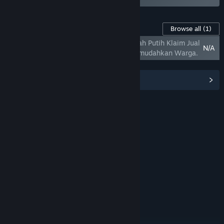
Content For jitutoto Lotre Togel
Browse all
(1)
JITUTOTO TOTO 4D JITU – Koperasi Merah Putih Klaim Jual
N/A
Kebutuhan Pokok Lebih Murah untuk Memudahkan Warga.
View Community Hub
About Lotre Togel
Keyword :
jitutoto Togel
Hadiah Togel
Togel Online
Togel 10 Juta
Nomor Togel 4D
jitutoto resmi