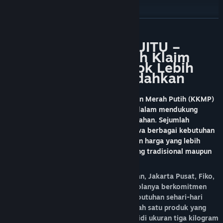
jitutoto link
jitutoto login
READ MORE
jitutoto alternatif
JITUTOTO
TOTO 4D JITU –
Koperasi Merah Putih Klaim
Jual Kebutuhan Pokok Lebih
Murah untuk Memudahkan
Warga.
JITUTOTO
- Program Koperasi Kelurahan Merah Putih (KKMP)
mulai menunjukkan peran strategisnya dalam mendukung
perekonomian masyarakat tingkat kelurahan. Sejumlah
pengurus koperasi mengungkapkan bahwa berbagai kebutuhan
pokok kini dapat diperoleh warga dengan harga yang lebih
kompetitif dibandingkan sejumlah warung tradisional maupun
jaringan ritel modern.
Pengawas KKMP Sumur Batu, Kemayoran, Jakarta Pusat, Fiko,
menjelaskan bahwa koperasi yang dikelolanya berkomitmen
membantu masyarakat memperoleh kebutuhan sehari-hari
dengan harga yang lebih terjangkau. Salah satu produk yang
menjadi perhatian adalah gas elpiji subsidi ukuran tiga kilogram