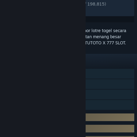
ENGLISH REVIEWS
Very Positive
(83% of 198,815)
RECENT:
Very Positive
(87% of 7,691)
Agen jitutoto
menampung pembelian nomor lotre togel secara
eceran, namun pemain tetap berkesempatan menang besar
dengan hadiah utama senilai 10 juta di JITUTOTO X 777 SLOT.
FEATURES
Togel 10 Juta
Nomor Togel 4D
JITUTOTO BANDAR TOTO 4D
jitutoto Lotre Togel
Betting Togel Mulai Dari 100 Perak
Terima Pembelian Nomor Lotre Eceran