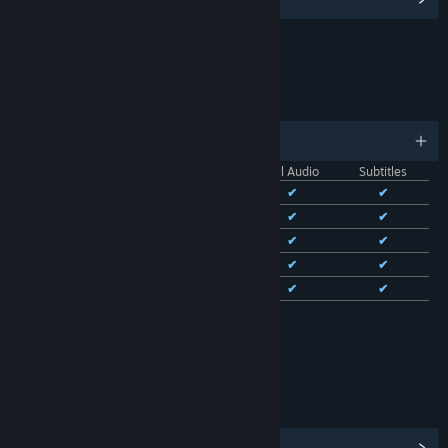
LINKS & INFO
LANGUAGES
English and 13 more
Interface
Full Audio
Subtitles
English
✔
✔
✔
French
✔
✔
✔
Italian
✔
✔
✔
German
✔
✔
✔
Spanish - Spain
✔
✔
✔
See all 14 supported languages
RATINGS
Age rating for: ESRB
View Steam Achievements
(38)