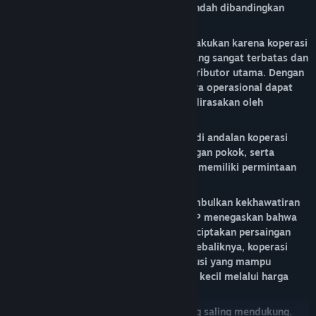
yang dapat dijual dengan harga lebih rendah dibandingkan
harga pasar umum.
Menurutnya, strategi tersebut dapat dilakukan karena koperasi
mengambil keuntungan dalam jumlah yang sangat terbatas dan
memperoleh pasokan langsung dari distributor utama. Dengan
sistem distribusi yang lebih efisien, biaya operasional dapat
ditekan sehingga manfaatnya langsung dirasakan oleh
masyarakat.
Selain gas elpiji, produk lain yang menjadi andalan koperasi
meliputi air minum kemasan, bahan pangan pokok, serta
berbagai kebutuhan rumah tangga yang memiliki permintaan
tinggi di lingkungan warga.
Meski kehadiran koperasi sempat menimbulkan kekhawatiran
sebagian pelaku usaha kecil, pihak KKMP menegaskan bahwa
tujuan utama program ini bukanlah menciptakan persaingan
yang merugikan pedagang tradisional. Sebaliknya, koperasi
justru diharapkan menjadi pusat distribusi yang mampu
memperkuat daya saing warung-warung kecil melalui harga
modal yang lebih rendah.
"Kami ingin menciptakan ekosistem yang saling mendukung.