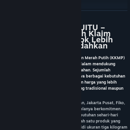
jitutoto link
jitutoto login
READ MORE
jitutoto alternatif
JITUTOTO
TOTO 4D JITU –
Koperasi Merah Putih Klaim
Jual Kebutuhan Pokok Lebih
Murah untuk Memudahkan
Warga.
JITUTOTO
- Program Koperasi Kelurahan Merah Putih (KKMP)
mulai menunjukkan peran strategisnya dalam mendukung
perekonomian masyarakat tingkat kelurahan. Sejumlah
pengurus koperasi mengungkapkan bahwa berbagai kebutuhan
pokok kini dapat diperoleh warga dengan harga yang lebih
kompetitif dibandingkan sejumlah warung tradisional maupun
jaringan ritel modern.
Pengawas KKMP Sumur Batu, Kemayoran, Jakarta Pusat, Fiko,
menjelaskan bahwa koperasi yang dikelolanya berkomitmen
membantu masyarakat memperoleh kebutuhan sehari-hari
dengan harga yang lebih terjangkau. Salah satu produk yang
menjadi perhatian adalah gas elpiji subsidi ukuran tiga kilogram