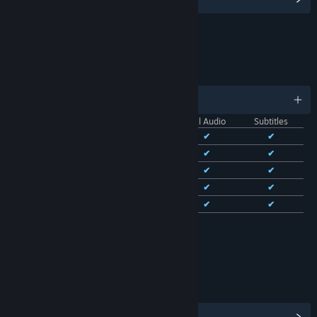
LINKS & INFO
LANGUAGES
English and 13 more
Interface
Full Audio
Subtitles
English
✔
✔
✔
French
✔
✔
✔
Italian
✔
✔
✔
German
✔
✔
✔
Spanish - Spain
✔
✔
✔
See all 14 supported languages
RATINGS
Age rating for: ESRB
View Steam Achievements
(38)