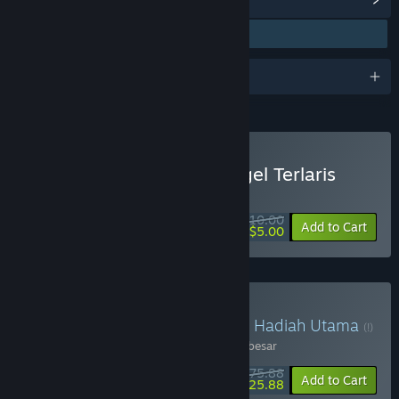
Awards
Pengecer Angka Lotre Togel Terlaris
Pemasangan Togel Nominal Kecil
$10.00
-50%
Add to Cart
$5.00
Prize Lotre Togel Terbesar
Hadiah Utama
(!)
Julukan jitutoto
Bandar Togel
->
Prize Terbesar
$75.88
-75%
Bundle info
Add to Cart
$25.88