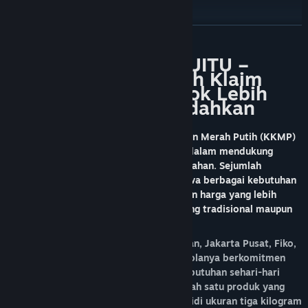
jitutoto link
jitutoto login
READ MORE
jitutoto alternatif
JITUTOTO
TOTO 4D JITU –
Koperasi Merah Putih Klaim
Jual Kebutuhan Pokok Lebih
Murah untuk Memudahkan
Warga.
JITUTOTO
- Program Koperasi Kelurahan Merah Putih (KKMP)
mulai menunjukkan peran strategisnya dalam mendukung
perekonomian masyarakat tingkat kelurahan. Sejumlah
pengurus koperasi mengungkapkan bahwa berbagai kebutuhan
pokok kini dapat diperoleh warga dengan harga yang lebih
kompetitif dibandingkan sejumlah warung tradisional maupun
jaringan ritel modern.
Pengawas KKMP Sumur Batu, Kemayoran, Jakarta Pusat, Fiko,
menjelaskan bahwa koperasi yang dikelolanya berkomitmen
membantu masyarakat memperoleh kebutuhan sehari-hari
dengan harga yang lebih terjangkau. Salah satu produk yang
menjadi perhatian adalah gas elpiji subsidi ukuran tiga kilogram