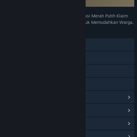
Hadiah Lotre Togel 4D 10 Juta Rupiah
JITUTOTO TOTO 4D JITU – Koperasi Merah Putih Klaim
TITLE:
Jual Kebutuhan Pokok Lebih Murah untuk Memudahkan Warga.
Togel 10 Juta
GENRE:
May 14, 2026
RELEASE DATE:
Visit the website
Discord
View health warnings
View privacy policy
View update history
Read related news
View discussions
Find Community Groups