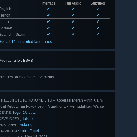
Interface
Full Audio
Subtitles
English
✔
✔
✔
French
✔
✔
✔
Italian
✔
✔
✔
German
✔
✔
✔
Spanish - Spain
✔
✔
✔
See all 14 supported languages
Age rating for: ESRB
Includes 38 Steam Achievements
View
all 38
JITUTOTO TOTO 4D JITU – Koperasi Merah Putih Klaim
TITLE:
Jual Kebutuhan Pokok Lebih Murah untuk Memudahkan Warga.
Togel 10 Juta
GENRE:
jitutoto
DEVELOPER:
wukong
PUBLISHER:
Lotre Togel
FRANCHISE: