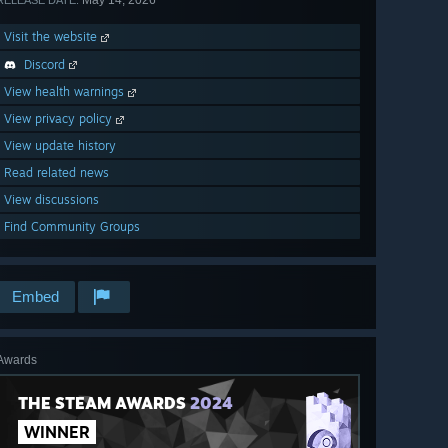
May 14, 2026
RELEASE DATE:
Visit the website
Discord
View health warnings
View privacy policy
View update history
Read related news
View discussions
Find Community Groups
Embed
Awards
THE STEAM AWARDS
2024
WINNER