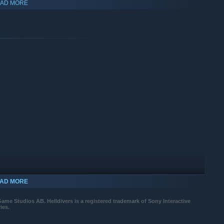
AD MORE
emandirian ekonomi. Tidak hanya sektor kebutuhan pokok,
ng baru bagi masyarakat dalam mengembangkan usaha dan
 pesat, mulai dari marketplace, layanan pembayaran
yang populer di kalangan pengguna internet seperti toto4d,
diperbincangkan dalam komunitas digital modern.
formasi teknologi mampu menciptakan berbagai peluang
nfaatkan berbagai peluang usaha yang tersedia, baik
l. Dengan semangat kolaborasi dan inovasi, roda
memberikan manfaat yang lebih luas bagi kesejahteraan
fondasi baru dalam memperkuat ekonomi kerakyatan. Melalui
gan terhadap UMKM, serta integrasi dengan perkembangan
satu motor penggerak pertumbuhan ekonomi masyarakat di
AD MORE
e Studios AB. Helldivers is a registered trademark of Sony Interactive
ies.