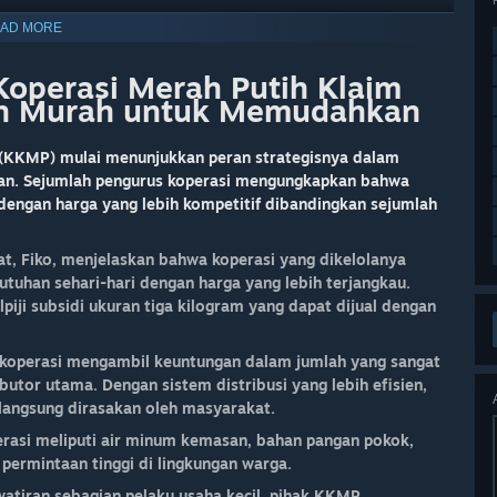
AD MORE
operasi Merah Putih Klaim
ih Murah untuk Memudahkan
 (KKMP) mulai menunjukkan peran strategisnya dalam
an. Sejumlah pengurus koperasi mengungkapkan bahwa
dengan harga yang lebih kompetitif dibandingkan sejumlah
, Fiko, menjelaskan bahwa koperasi yang dikelolanya
an sehari-hari dengan harga yang lebih terjangkau.
piji subsidi ukuran tiga kilogram yang dapat dijual dengan
a koperasi mengambil keuntungan dalam jumlah yang sangat
utor utama. Dengan sistem distribusi yang lebih efisien,
langsung dirasakan oleh masyarakat.
operasi meliputi air minum kemasan, bahan pangan pokok,
permintaan tinggi di lingkungan warga.
tiran sebagian pelaku usaha kecil, pihak KKMP