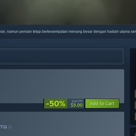
ran, namun pemain tetap berkesempatan menang besar dengan hadiah utama seni
-50%
$10.00
Add to Cart
$5.00
ama
(!)