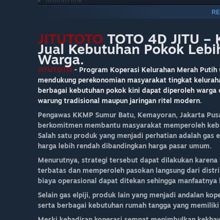
jitutoto link
RE
jitutoto login
jitutoto alternatif
JITUTOTO
TOTO 4D JITU – K
Jual Kebutuhan Pokok Leb
Warga.
JITUTOTO
- Program Koperasi Kelurahan Merah Putih
mendukung perekonomian masyarakat tingkat kelurah
berbagai kebutuhan pokok kini dapat diperoleh warga 
warung tradisional maupun jaringan ritel modern.
Pengawas KKMP Sumur Batu, Kemayoran, Jakarta Pusat
berkomitmen membantu masyarakat memperoleh kebutuh
Salah satu produk yang menjadi perhatian adalah gas el
harga lebih rendah dibandingkan harga pasar umum.
Menurutnya, strategi tersebut dapat dilakukan karen
terbatas dan memperoleh pasokan langsung dari distrib
biaya operasional dapat ditekan sehingga manfaatnya 
Selain gas elpiji, produk lain yang menjadi andalan k
serta berbagai kebutuhan rumah tangga yang memiliki 
Meski kehadiran koperasi sempat menimbulkan kekhawa