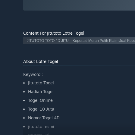
Content For jitutoto Lotre Togel
JITUTOTO TOTO 4D JITU – Koperasi Merah Putih Klaim Jual Ke
About Lotre Togel
Keyword :
jitutoto Togel
Hadiah Togel
Togel Online
Togel 10 Juta
Nomor Togel 4D
jitutoto resmi