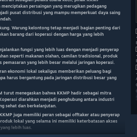
 menciptakan persaingan yang merugikan pedagang
menjadi pusat distribusi yang mampu memperkuat daya saing
endah.
kung. Warung kelontong tetap menjadi bagian penting dari
an barang dari koperasi dengan harga yang lebih
njalankan fungsi yang lebih luas dengan menjadi penyerap
an seperti makanan olahan, camilan tradisional, produk
 pemasaran yang lebih besar melalui jaringan koperasi.
ran ekonomi lokal sekaligus memberikan peluang bagi
pa harus bergantung pada jaringan distribusi besar yang
KM turut menegaskan bahwa KKMP hadir sebagai mitra
 Koperasi diarahkan menjadi penghubung antara industri
g sehat dan berkelanjutan.
 KKMP juga memiliki peran sebagai offtaker atau penyerap
roduk lokal yang selama ini memiliki keterbatasan akses
ang lebih luas.
i sejalan dengan semangat pemberdayaan masyarakat modern