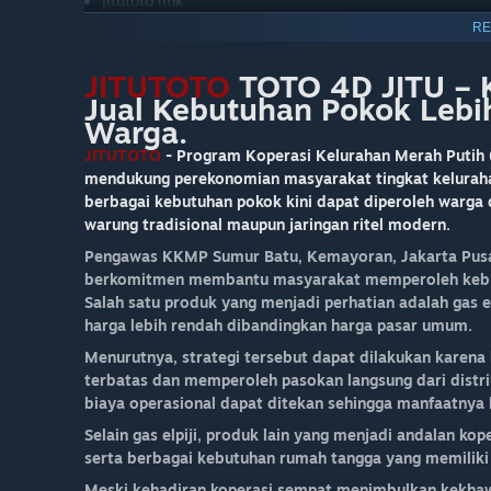
jitutoto link
RE
jitutoto login
jitutoto alternatif
JITUTOTO
TOTO 4D JITU – K
Jual Kebutuhan Pokok Leb
Warga.
JITUTOTO
- Program Koperasi Kelurahan Merah Putih
mendukung perekonomian masyarakat tingkat kelurah
berbagai kebutuhan pokok kini dapat diperoleh warga 
warung tradisional maupun jaringan ritel modern.
Pengawas KKMP Sumur Batu, Kemayoran, Jakarta Pusat
berkomitmen membantu masyarakat memperoleh kebutuh
Salah satu produk yang menjadi perhatian adalah gas el
harga lebih rendah dibandingkan harga pasar umum.
Menurutnya, strategi tersebut dapat dilakukan karen
terbatas dan memperoleh pasokan langsung dari distrib
biaya operasional dapat ditekan sehingga manfaatnya 
Selain gas elpiji, produk lain yang menjadi andalan k
serta berbagai kebutuhan rumah tangga yang memiliki 
Meski kehadiran koperasi sempat menimbulkan kekhawa