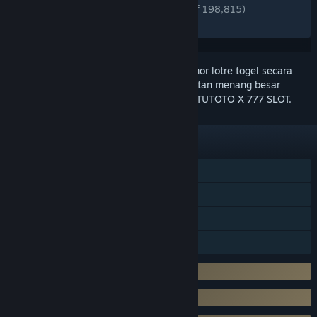
ENGLISH REVIEWS
Very Positive
(83% of 198,815)
RECENT:
Very Positive
(87% of 7,691)
Agen jitutoto
menampung pembelian nomor lotre togel secara
eceran, namun pemain tetap berkesempatan menang besar
dengan hadiah utama senilai 10 juta di JITUTOTO X 777 SLOT.
FEATURES
Togel 10 Juta
Nomor Togel 4D
JITUTOTO BANDAR TOTO 4D
jitutoto Lotre Togel
Betting Togel Mulai Dari 100 Perak
Terima Pembelian Nomor Lotre Eceran