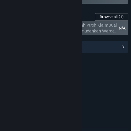
Content For jitutoto Lotre Togel
Browse all
(1)
JITUTOTO TOTO 4D JITU – Koperasi Merah Putih Klaim Jual
N/A
Kebutuhan Pokok Lebih Murah untuk Memudahkan Warga.
View Community Hub
About Lotre Togel
Keyword :
jitutoto Togel
Hadiah Togel
Togel Online
Togel 10 Juta
Nomor Togel 4D
jitutoto resmi