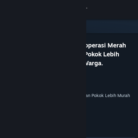
Sign in
Store
Community
JITUTOTO TOTO 4D JITU – Koperasi Merah
Putih Klaim Jual Kebutuhan Pokok Lebih
About
Murah untuk Memudahkan Warga.
Developer
jitutoto
Support
Publisher
wukong
Released
May 14, 2026
Change language
Koperasi Merah Putih Klaim Jual Kebutuhan Pokok Lebih Murah
untuk Memudahkan Warga.
Get the Steam Mobile App
TAGS
+
View desktop website
REVIEWS