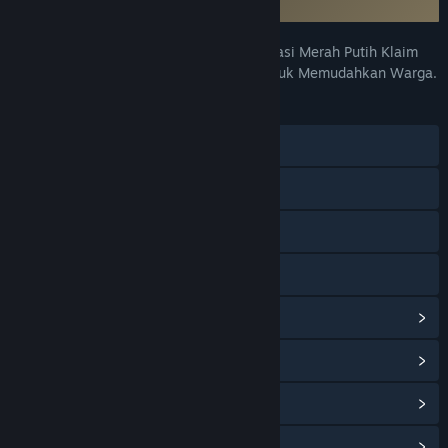
Hadiah Lotre Togel 4D 10 Juta Rupiah
JITUTOTO TOTO 4D JITU – Koperasi Merah Putih Klaim
TITLE:
Jual Kebutuhan Pokok Lebih Murah untuk Memudahkan Warga.
Togel 10 Juta
GENRE:
May 14, 2026
RELEASE DATE:
Visit the website
Discord
View health warnings
View privacy policy
View update history
Read related news
View discussions
Find Community Groups