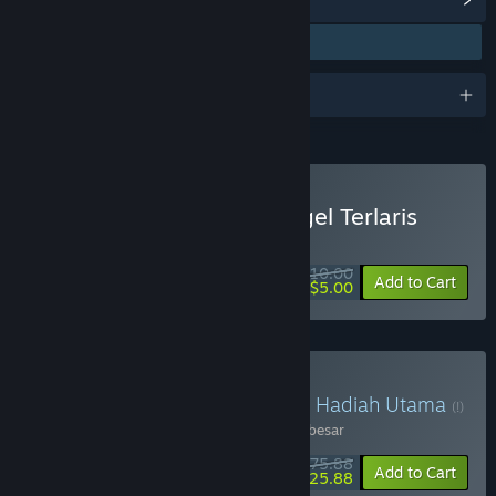
Awards
Pengecer Angka Lotre Togel Terlaris
Pemasangan Togel Nominal Kecil
$10.00
-50%
Add to Cart
$5.00
Prize Lotre Togel Terbesar
Hadiah Utama
(!)
Julukan jitutoto
Bandar Togel
->
Prize Terbesar
$75.88
-75%
Bundle info
Add to Cart
$25.88