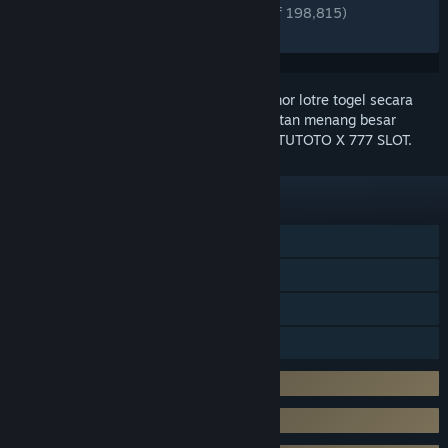
ENGLISH REVIEWS
Very Positive
(83% of 198,815)
RECENT:
Very Positive
(87% of 7,691)
Agen jitutoto
menampung pembelian nomor lotre togel secara
eceran, namun pemain tetap berkesempatan menang besar
dengan hadiah utama senilai 10 juta di JITUTOTO X 777 SLOT.
FEATURES
Togel 10 Juta
Nomor Togel 4D
JITUTOTO BANDAR TOTO 4D
jitutoto Lotre Togel
Betting Togel Mulai Dari 100 Perak
Terima Pembelian Nomor Lotre Eceran