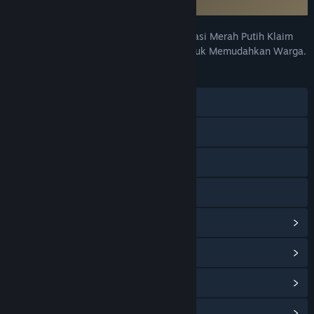
Hadiah Lotre Togel 4D 10 Juta Rupiah
JITUTOTO TOTO 4D JITU – Koperasi Merah Putih Klaim
TITLE:
Jual Kebutuhan Pokok Lebih Murah untuk Memudahkan Warga.
Togel 10 Juta
GENRE:
May 14, 2026
RELEASE DATE:
Visit the website
Discord
View health warnings
View privacy policy
View update history
Read related news
View discussions
Find Community Groups