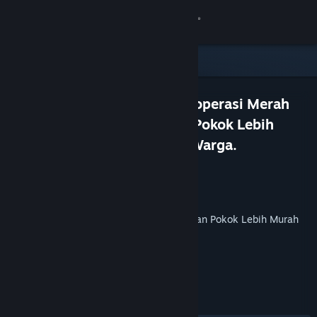
Sign in
Store
Community
JITUTOTO TOTO 4D JITU – Koperasi Merah
Putih Klaim Jual Kebutuhan Pokok Lebih
About
Murah untuk Memudahkan Warga.
Developer
jitutoto
Support
Publisher
wukong
Released
May 14, 2026
Change language
Koperasi Merah Putih Klaim Jual Kebutuhan Pokok Lebih Murah
untuk Memudahkan Warga.
Get the Steam Mobile App
TAGS
+
View desktop website
REVIEWS