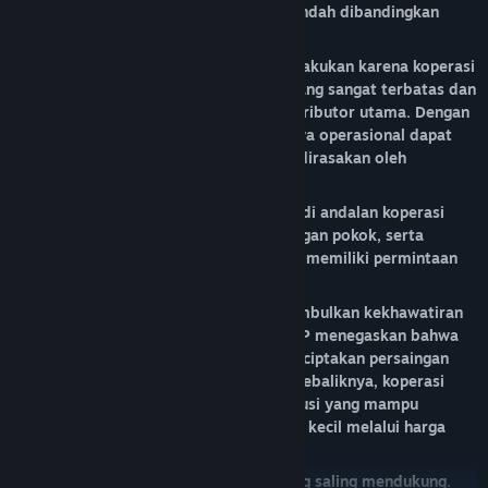
yang dapat dijual dengan harga lebih rendah dibandingkan
harga pasar umum.
Menurutnya, strategi tersebut dapat dilakukan karena koperasi
mengambil keuntungan dalam jumlah yang sangat terbatas dan
memperoleh pasokan langsung dari distributor utama. Dengan
sistem distribusi yang lebih efisien, biaya operasional dapat
ditekan sehingga manfaatnya langsung dirasakan oleh
masyarakat.
Selain gas elpiji, produk lain yang menjadi andalan koperasi
meliputi air minum kemasan, bahan pangan pokok, serta
berbagai kebutuhan rumah tangga yang memiliki permintaan
tinggi di lingkungan warga.
Meski kehadiran koperasi sempat menimbulkan kekhawatiran
sebagian pelaku usaha kecil, pihak KKMP menegaskan bahwa
tujuan utama program ini bukanlah menciptakan persaingan
yang merugikan pedagang tradisional. Sebaliknya, koperasi
justru diharapkan menjadi pusat distribusi yang mampu
memperkuat daya saing warung-warung kecil melalui harga
modal yang lebih rendah.
"Kami ingin menciptakan ekosistem yang saling mendukung.