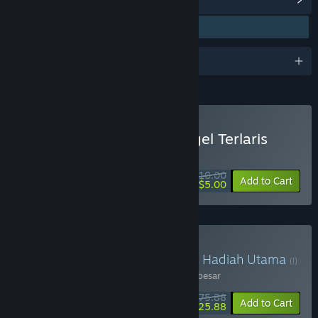
Awards
Pengecer Angka Lotre Togel Terlaris
Pemasangan Togel Nominal Kecil
$10.00
-50%
Add to Cart
$5.00
Prize Lotre Togel Terbesar
Hadiah Utama
(!)
Julukan jitutoto
Bandar Togel
->
Prize Terbesar
$75.88
-75%
Bundle info
Add to Cart
$25.88