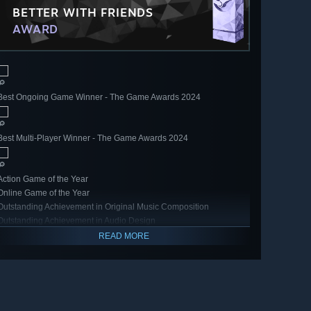
BETTER WITH FRIENDS
AWARD
🔎
Best Ongoing Game Winner - The Game Awards 2024
🔎
Best Multi-Player Winner - The Game Awards 2024
🔎
Action Game of the Year
Online Game of the Year
Outstanding Achievement in Original Music Composition
Outstanding Achievement in Audio Design
READ MORE
🔎
Game of the Year 2024 (Professional)
🔎
Game of the Year 2024