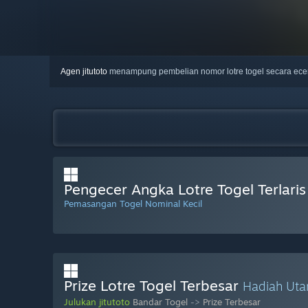
Agen jitutoto
menampung pembelian nomor lotre togel secara ece
Pengecer Angka Lotre Togel Terlaris
Pemasangan Togel Nominal Kecil
Prize Lotre Togel Terbesar
Hadiah Ut
Julukan jitutoto
Bandar Togel
->
Prize Terbesar