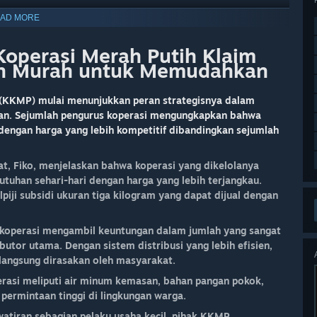
AD MORE
operasi Merah Putih Klaim
ih Murah untuk Memudahkan
 (KKMP) mulai menunjukkan peran strategisnya dalam
an. Sejumlah pengurus koperasi mengungkapkan bahwa
dengan harga yang lebih kompetitif dibandingkan sejumlah
, Fiko, menjelaskan bahwa koperasi yang dikelolanya
an sehari-hari dengan harga yang lebih terjangkau.
piji subsidi ukuran tiga kilogram yang dapat dijual dengan
a koperasi mengambil keuntungan dalam jumlah yang sangat
utor utama. Dengan sistem distribusi yang lebih efisien,
langsung dirasakan oleh masyarakat.
operasi meliputi air minum kemasan, bahan pangan pokok,
permintaan tinggi di lingkungan warga.
tiran sebagian pelaku usaha kecil, pihak KKMP