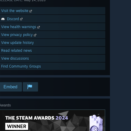
May 14, 2026
RELEASE DATE:
Visit the website
Discord
View health warnings
View privacy policy
View update history
Read related news
View discussions
Find Community Groups
Embed
Awards
THE STEAM AWARDS
2024
WINNER