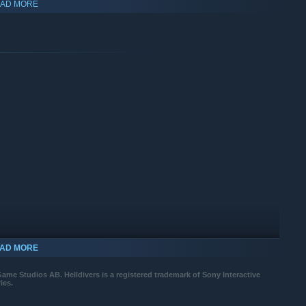
AD MORE
emandirian ekonomi. Tidak hanya sektor kebutuhan pokok,
ng baru bagi masyarakat dalam mengembangkan usaha dan
 pesat, mulai dari marketplace, layanan pembayaran
yang populer di kalangan pengguna internet seperti toto4d,
diperbincangkan dalam komunitas digital modern.
formasi teknologi mampu menciptakan berbagai peluang
nfaatkan berbagai peluang usaha yang tersedia, baik
l. Dengan semangat kolaborasi dan inovasi, roda
memberikan manfaat yang lebih luas bagi kesejahteraan
fondasi baru dalam memperkuat ekonomi kerakyatan. Melalui
gan terhadap UMKM, serta integrasi dengan perkembangan
satu motor penggerak pertumbuhan ekonomi masyarakat di
AD MORE
e Studios AB. Helldivers is a registered trademark of Sony Interactive
ies.