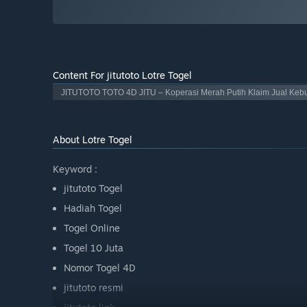
Content For jitutoto Lotre Togel
JITUTOTO TOTO 4D JITU – Koperasi Merah Putih Klaim Jual Ke
About Lotre Togel
Keyword :
jitutoto Togel
Hadiah Togel
Togel Online
Togel 10 Juta
Nomor Togel 4D
jitutoto resmi