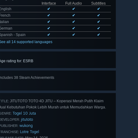
Interface
Full Audio
Subtitles
English
✔
✔
✔
French
✔
✔
✔
Italian
✔
✔
✔
German
✔
✔
✔
Spanish - Spain
✔
✔
✔
See all 14 supported languages
Age rating for: ESRB
Includes 38 Steam Achievements
View
all 38
JITUTOTO TOTO 4D JITU – Koperasi Merah Putih Klaim
TITLE:
Jual Kebutuhan Pokok Lebih Murah untuk Memudahkan Warga.
Togel 10 Juta
GENRE:
jitutoto
DEVELOPER:
wukong
PUBLISHER:
Lotre Togel
FRANCHISE: