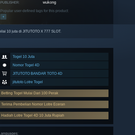
wukong
PUBLISHER:
Popular user-defined tags for this product:
+
lai 10 juta di JITUTOTO X 777 SLOT.
Togel 10 Juta
Nomor Togel 4D
JITUTOTO BANDAR TOTO 4D
jitutoto Lotre Togel
Betting Togel Mulai Dari 100 Perak
Terima Pembelian Nomor Lotre Eceran
Hadiah Lotre Togel 4D 10 Juta Rupiah
Languages
: