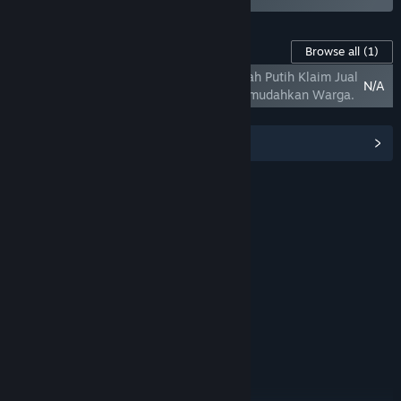
Content For jitutoto Lotre Togel
Browse all
(1)
JITUTOTO TOTO 4D JITU – Koperasi Merah Putih Klaim Jual
N/A
Kebutuhan Pokok Lebih Murah untuk Memudahkan Warga.
View Community Hub
About Lotre Togel
Keyword :
jitutoto Togel
Hadiah Togel
Togel Online
Togel 10 Juta
Nomor Togel 4D
jitutoto resmi