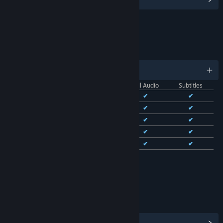
LINKS & INFO
LANGUAGES
English and 13 more
Interface
Full Audio
Subtitles
English
✔
✔
✔
French
✔
✔
✔
Italian
✔
✔
✔
German
✔
✔
✔
Spanish - Spain
✔
✔
✔
See all 14 supported languages
RATINGS
Age rating for: ESRB
View Steam Achievements
(38)