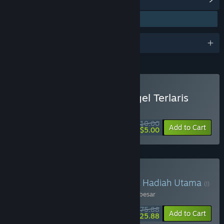
Awards
Pengecer Angka Lotre Togel Terlaris
Pemasangan Togel Nominal Kecil
$10.00
-50%
Add to Cart
$5.00
Prize Lotre Togel Terbesar
Hadiah Utama
(!)
Julukan jitutoto
Bandar Togel
->
Prize Terbesar
$75.88
-75%
Bundle info
Add to Cart
$25.88