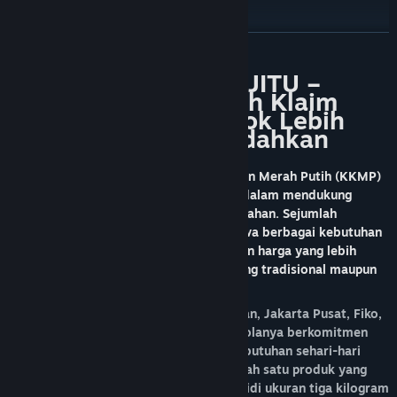
jitutoto link
jitutoto login
READ MORE
jitutoto alternatif
JITUTOTO
TOTO 4D JITU –
Koperasi Merah Putih Klaim
Jual Kebutuhan Pokok Lebih
Murah untuk Memudahkan
Warga.
JITUTOTO
- Program Koperasi Kelurahan Merah Putih (KKMP)
mulai menunjukkan peran strategisnya dalam mendukung
perekonomian masyarakat tingkat kelurahan. Sejumlah
pengurus koperasi mengungkapkan bahwa berbagai kebutuhan
pokok kini dapat diperoleh warga dengan harga yang lebih
kompetitif dibandingkan sejumlah warung tradisional maupun
jaringan ritel modern.
Pengawas KKMP Sumur Batu, Kemayoran, Jakarta Pusat, Fiko,
menjelaskan bahwa koperasi yang dikelolanya berkomitmen
membantu masyarakat memperoleh kebutuhan sehari-hari
dengan harga yang lebih terjangkau. Salah satu produk yang
menjadi perhatian adalah gas elpiji subsidi ukuran tiga kilogram