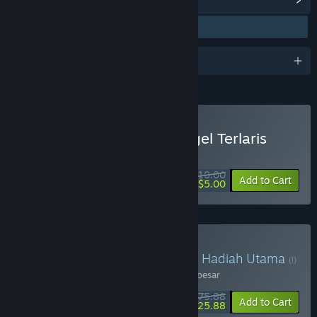
Awards
Pengecer Angka Lotre Togel Terlaris
Pemasangan Togel Nominal Kecil
$10.00
-50%
Add to Cart
$5.00
Prize Lotre Togel Terbesar
Hadiah Utama
(!)
Julukan jitutoto
Bandar Togel
->
Prize Terbesar
$75.88
-75%
Bundle info
Add to Cart
$25.88