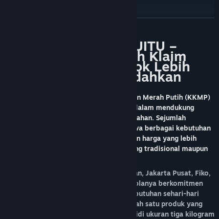
jitutoto link
jitutoto login
READ MORE
jitutoto alternatif
JITUTOTO
TOTO 4D JITU –
Koperasi Merah Putih Klaim
Jual Kebutuhan Pokok Lebih
Murah untuk Memudahkan
Warga.
JITUTOTO
- Program Koperasi Kelurahan Merah Putih (KKMP)
mulai menunjukkan peran strategisnya dalam mendukung
perekonomian masyarakat tingkat kelurahan. Sejumlah
pengurus koperasi mengungkapkan bahwa berbagai kebutuhan
pokok kini dapat diperoleh warga dengan harga yang lebih
kompetitif dibandingkan sejumlah warung tradisional maupun
jaringan ritel modern.
Pengawas KKMP Sumur Batu, Kemayoran, Jakarta Pusat, Fiko,
menjelaskan bahwa koperasi yang dikelolanya berkomitmen
membantu masyarakat memperoleh kebutuhan sehari-hari
dengan harga yang lebih terjangkau. Salah satu produk yang
menjadi perhatian adalah gas elpiji subsidi ukuran tiga kilogram