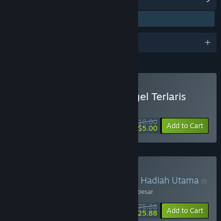
Awards
Pengecer Angka Lotre Togel Terlaris
Pemasangan Togel Nominal Kecil
$10.00
-50%
Add to Cart
$5.00
Prize Lotre Togel Terbesar
Hadiah Utama
(!)
Julukan jitutoto
Bandar Togel
->
Prize Terbesar
$75.88
-75%
Bundle info
Add to Cart
$25.88