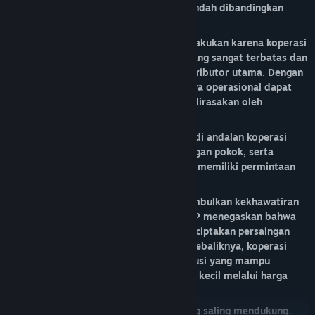
yang dapat dijual dengan harga lebih rendah dibandingkan
harga pasar umum.
Menurutnya, strategi tersebut dapat dilakukan karena koperasi
mengambil keuntungan dalam jumlah yang sangat terbatas dan
memperoleh pasokan langsung dari distributor utama. Dengan
sistem distribusi yang lebih efisien, biaya operasional dapat
ditekan sehingga manfaatnya langsung dirasakan oleh
masyarakat.
Selain gas elpiji, produk lain yang menjadi andalan koperasi
meliputi air minum kemasan, bahan pangan pokok, serta
berbagai kebutuhan rumah tangga yang memiliki permintaan
tinggi di lingkungan warga.
Meski kehadiran koperasi sempat menimbulkan kekhawatiran
sebagian pelaku usaha kecil, pihak KKMP menegaskan bahwa
tujuan utama program ini bukanlah menciptakan persaingan
yang merugikan pedagang tradisional. Sebaliknya, koperasi
justru diharapkan menjadi pusat distribusi yang mampu
memperkuat daya saing warung-warung kecil melalui harga
modal yang lebih rendah.
"Kami ingin menciptakan ekosistem yang saling mendukung.