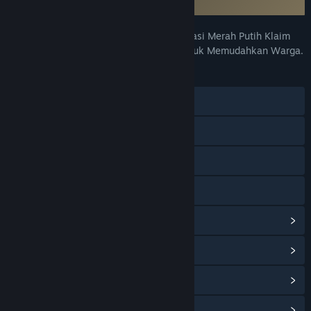
Hadiah Lotre Togel 4D 10 Juta Rupiah
JITUTOTO TOTO 4D JITU – Koperasi Merah Putih Klaim
TITLE:
Jual Kebutuhan Pokok Lebih Murah untuk Memudahkan Warga.
Togel 10 Juta
GENRE:
May 14, 2026
RELEASE DATE:
Visit the website
Discord
View health warnings
View privacy policy
View update history
Read related news
View discussions
Find Community Groups