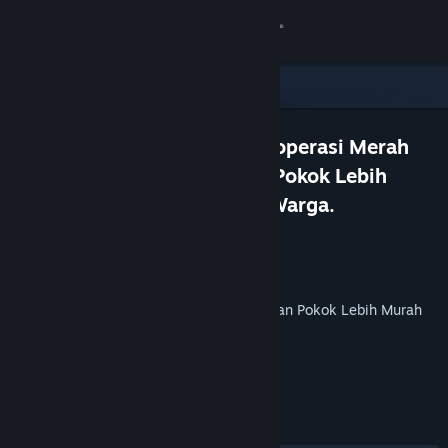
Sign in
Store
Community
JITUTOTO TOTO 4D JITU – Koperasi Merah
Putih Klaim Jual Kebutuhan Pokok Lebih
About
Murah untuk Memudahkan Warga.
Developer
jitutoto
Support
Publisher
wukong
Released
May 14, 2026
Change language
Koperasi Merah Putih Klaim Jual Kebutuhan Pokok Lebih Murah
untuk Memudahkan Warga.
Get the Steam Mobile App
TAGS
+
View desktop website
REVIEWS